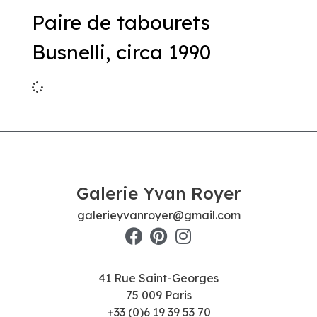
Paire de tabourets
Busnelli, circa 1990
Galerie Yvan Royer
galerieyvanroyer@gmail.com
41 Rue Saint-Georges
75 009 Paris
+33 (0)6 19 39 53 70