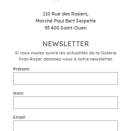
110 Rue des Rosiers,
Marché Paul Bert Serpette
93 400 Saint-Ouen
NEWSLETTER
Si vous voulez suivre les actualités de la Galerie
Yvan Royer abonnez-vous à notre newsletter.
Prénom:
Nom:
Email: