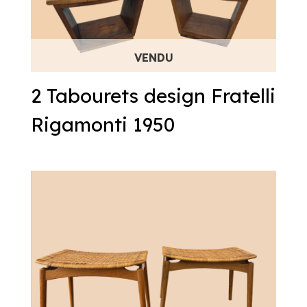
2 Tabourets design Fratelli
Rigamonti 1950