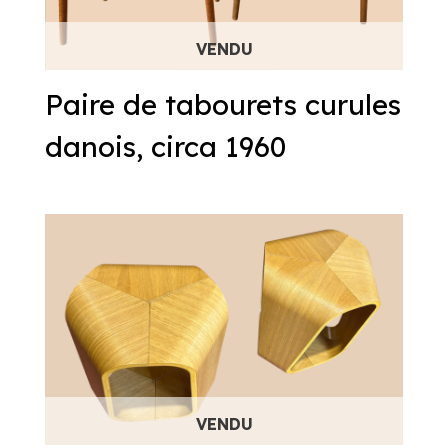
Paire de tabourets curules
danois, circa 1960