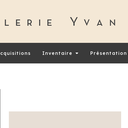
cquisitions
Inventaire
Présentation