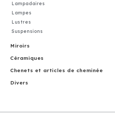
Lampadaires
Lampes
Lustres
Suspensions
Miroirs
Céramiques
Chenets et articles de cheminée
Divers