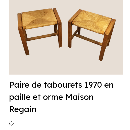
Paire de tabourets 1970 en
paille et orme Maison
Regain