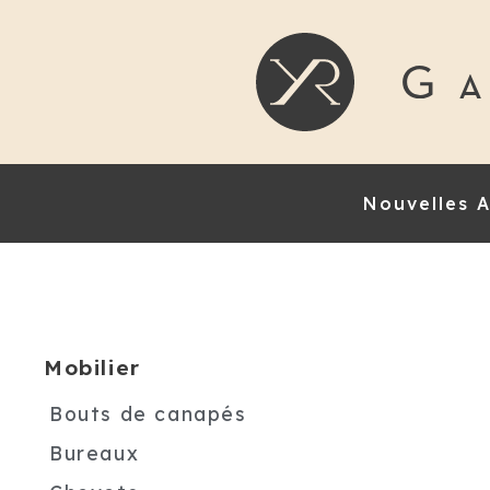
Nouvelles A
Mobilier
Bouts de canapés
Bureaux