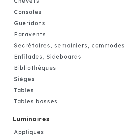
Chevets
Consoles
Gueridons
Paravents
Secrétaires, semainiers, commodes
Enfilades, Sideboards
Bibliothèques
Sièges
Tables
Tables basses
Luminaires
Appliques