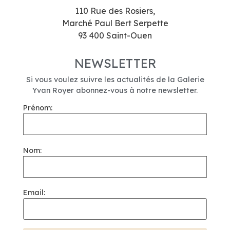
110 Rue des Rosiers,
Marché Paul Bert Serpette
93 400 Saint-Ouen
NEWSLETTER
Si vous voulez suivre les actualités de la Galerie
Yvan Royer abonnez-vous à notre newsletter.
Prénom:
Nom:
Email: