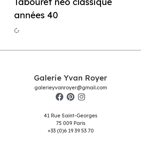
Tabouret neo classique
années 40
Galerie Yvan Royer
galerieyvanroyer@gmail.com
41 Rue Saint-Georges
75 009 Paris
+33 (0)6 19 39 53 70