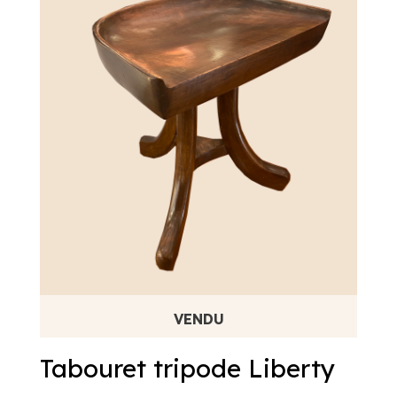
Tabouret tripode Liberty