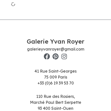
Galerie Yvan Royer
galerieyvanroyer@gmail.com
41 Rue Saint-Georges
75 009 Paris
+33 (0)6 19 39 53 70
110 Rue des Rosiers,
Marché Paul Bert Serpette
93 400 Saint-Ouen