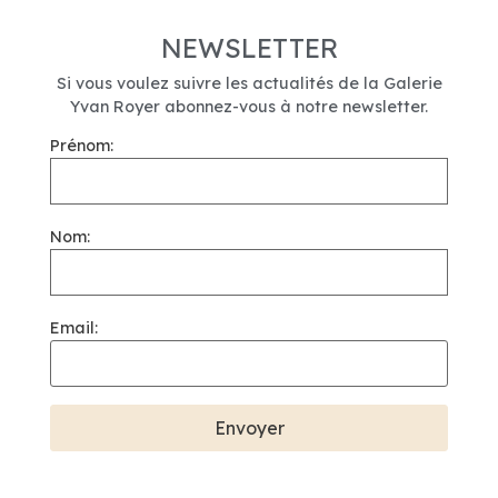
NEWSLETTER
Si vous voulez suivre les actualités de la Galerie
Yvan Royer abonnez-vous à notre newsletter.
Prénom:
Nom:
Email: