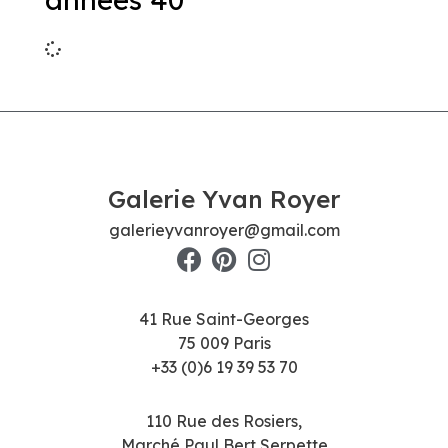
Galerie Yvan Royer
galerieyvanroyer@gmail.com
41 Rue Saint-Georges
75 009 Paris
+33 (0)6 19 39 53 70
110 Rue des Rosiers,
Marché Paul Bert Serpette