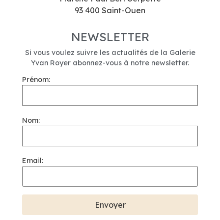
93 400 Saint-Ouen
NEWSLETTER
Si vous voulez suivre les actualités de la Galerie
Yvan Royer abonnez-vous à notre newsletter.
Prénom:
Nom:
Email: