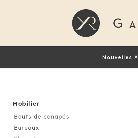
Nouvelles A
Mobilier
Bouts de canapés
Bureaux