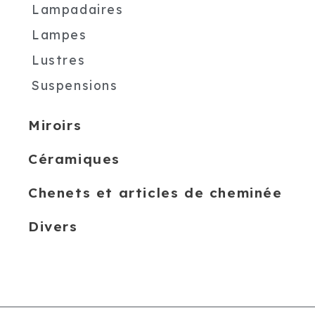
Lampadaires
Lampes
Lustres
Suspensions
Miroirs
Céramiques
Chenets et articles de cheminée
Divers