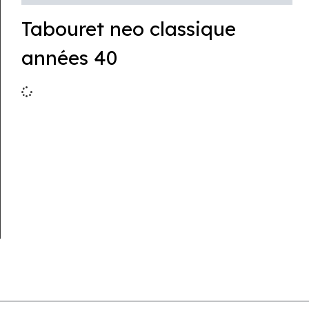
Tabouret neo classique
années 40