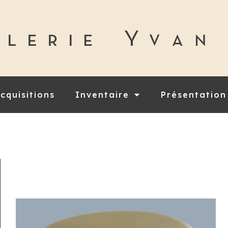
cquisitions
Inventaire
Présentation