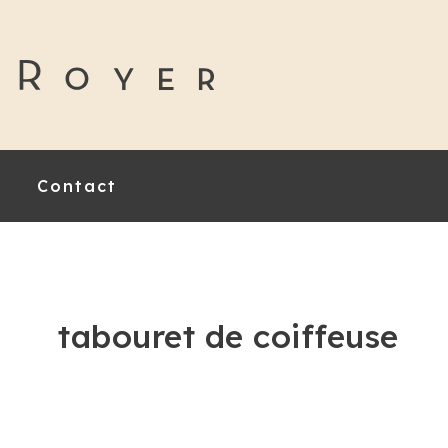
Contact
tabouret de coiffeuse