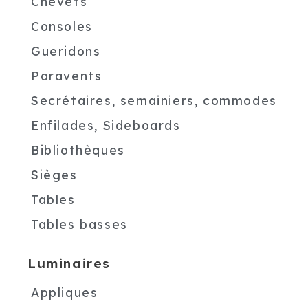
Chevets
Consoles
Gueridons
Paravents
Secrétaires, semainiers, commodes
Enfilades, Sideboards
Bibliothèques
Sièges
Tables
Tables basses
Luminaires
Appliques