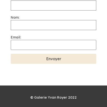
Nom:
Email:
© Galerie Yvan Royer 2022