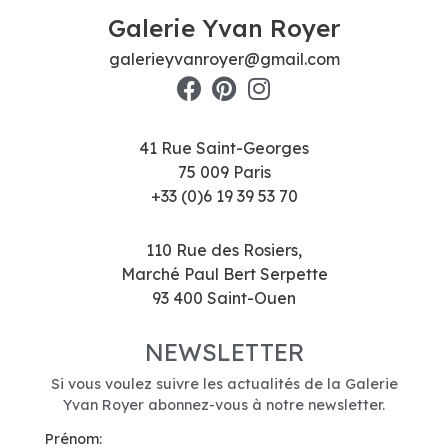
Galerie Yvan Royer
galerieyvanroyer@gmail.com
41 Rue Saint-Georges
75 009 Paris
+33 (0)6 19 39 53 70
110 Rue des Rosiers,
Marché Paul Bert Serpette
93 400 Saint-Ouen
NEWSLETTER
Si vous voulez suivre les actualités de la Galerie
Yvan Royer abonnez-vous à notre newsletter.
Prénom: