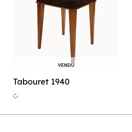
Tabouret 1940