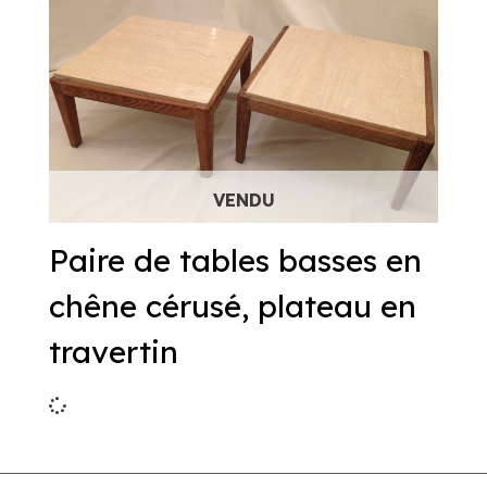
Paire de tables basses en
chêne cérusé, plateau en
travertin