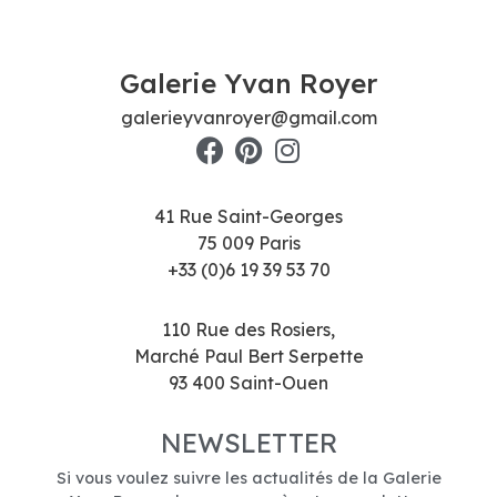
Galerie Yvan Royer
galerieyvanroyer@gmail.com
41 Rue Saint-Georges
75 009 Paris
+33 (0)6 19 39 53 70
110 Rue des Rosiers,
Marché Paul Bert Serpette
93 400 Saint-Ouen
NEWSLETTER
Si vous voulez suivre les actualités de la Galerie