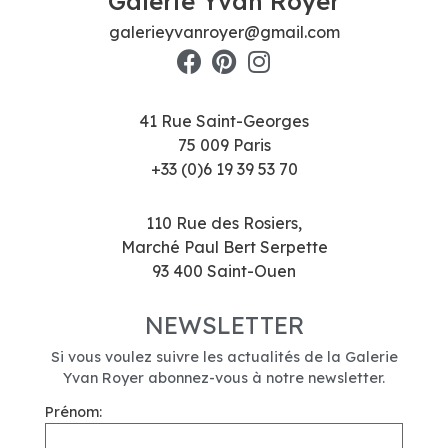
Galerie Yvan Royer
galerieyvanroyer@gmail.com
41 Rue Saint-Georges
75 009 Paris
+33 (0)6 19 39 53 70
110 Rue des Rosiers,
Marché Paul Bert Serpette
93 400 Saint-Ouen
NEWSLETTER
Si vous voulez suivre les actualités de la Galerie
Yvan Royer abonnez-vous à notre newsletter.
Prénom: