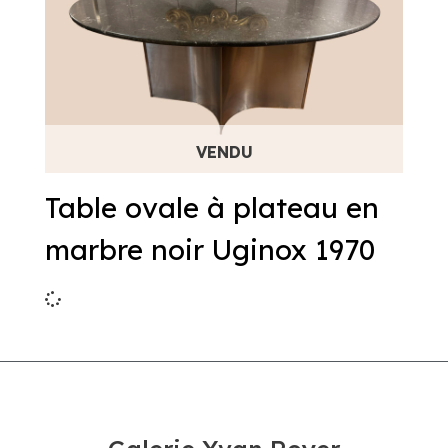
Table ovale à plateau en
marbre noir Uginox 1970