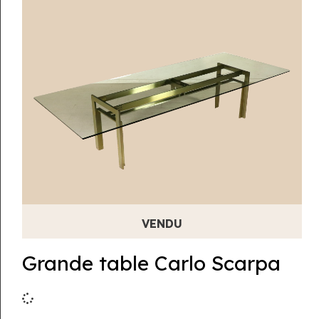
Grande table Carlo Scarpa