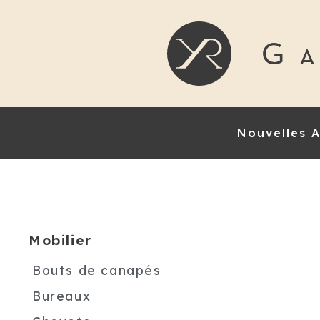
Nouvelles A
Mobilier
Bouts de canapés
Bureaux