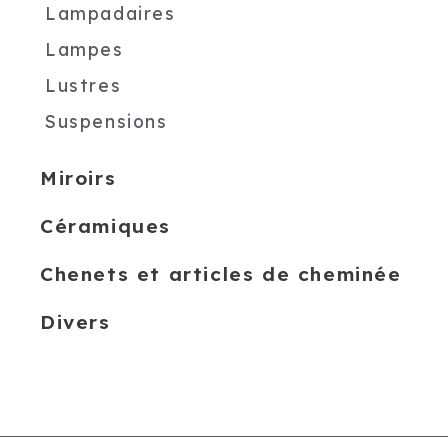
Lampadaires
Lampes
Lustres
Suspensions
Miroirs
Céramiques
Chenets et articles de cheminée
Divers