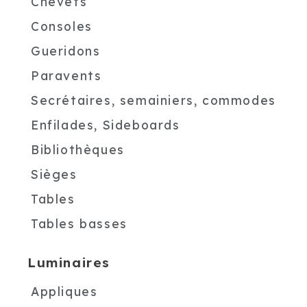
Chevets
Consoles
Gueridons
Paravents
Secrétaires, semainiers, commodes
Enfilades, Sideboards
Bibliothèques
Sièges
Tables
Tables basses
Luminaires
Appliques