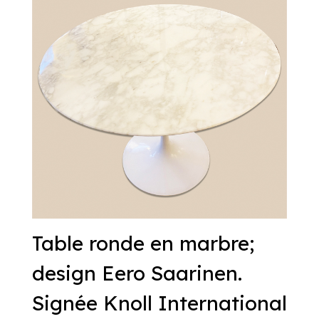
Table ronde en marbre;
design Eero Saarinen.
Signée Knoll International