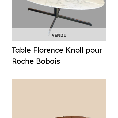
Table Florence Knoll pour
Roche Bobois