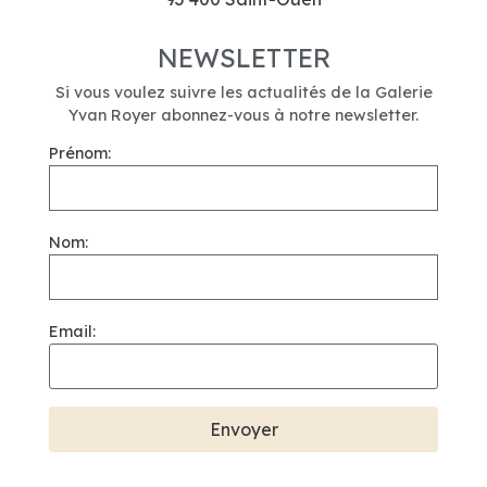
NEWSLETTER
Si vous voulez suivre les actualités de la Galerie
Yvan Royer abonnez-vous à notre newsletter.
Prénom:
Nom:
Email: