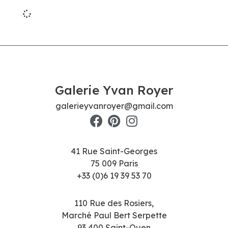
Galerie Yvan Royer
galerieyvanroyer@gmail.com
41 Rue Saint-Georges
75 009 Paris
+33 (0)6 19 39 53 70
110 Rue des Rosiers,
Marché Paul Bert Serpette
93 400 Saint-Ouen