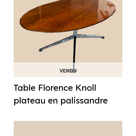
Table Florence Knoll
plateau en palissandre