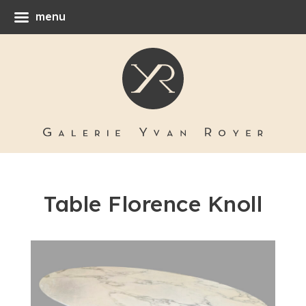
menu
Table Florence Knoll