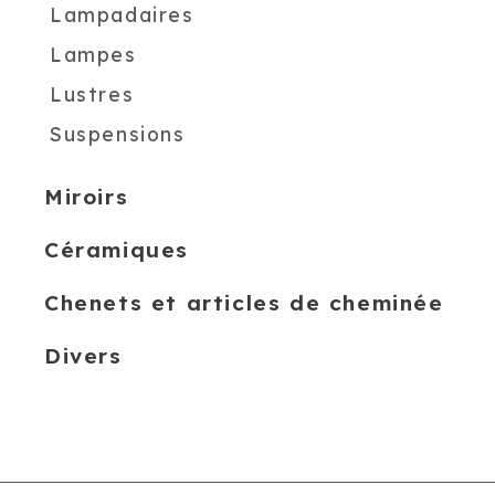
Lampadaires
Lampes
Lustres
Suspensions
Miroirs
Céramiques
Chenets et articles de cheminée
Divers