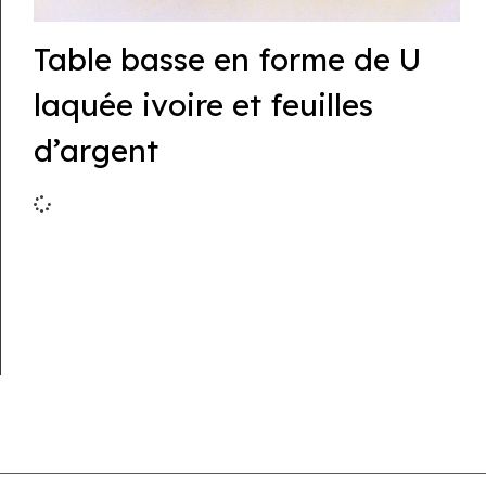
Table basse en forme de U
laquée ivoire et feuilles
d’argent