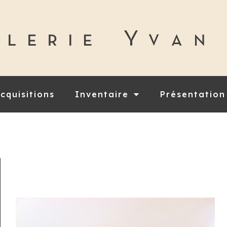
cquisitions
Inventaire
Présentation