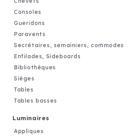
Chevets
Consoles
Gueridons
Paravents
Secrétaires, semainiers, commodes
Enfilades, Sideboards
Bibliothèques
Sièges
Tables
Tables basses
Luminaires
Appliques