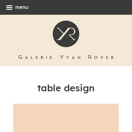
menu
table design