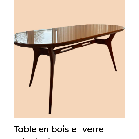
Table en bois et verre