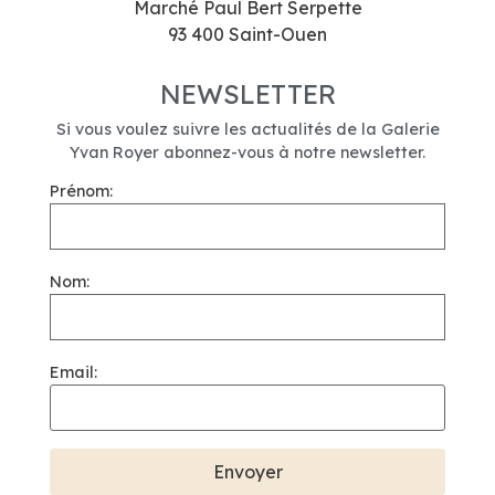
Marché Paul Bert Serpette
93 400 Saint-Ouen
NEWSLETTER
Si vous voulez suivre les actualités de la Galerie
Yvan Royer abonnez-vous à notre newsletter.
Prénom:
Nom:
Email: