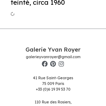
teinté, circa 1960
Galerie Yvan Royer
galerieyvanroyer@gmail.com
41 Rue Saint-Georges
75 009 Paris
+33 (0)6 19 39 53 70
110 Rue des Rosiers,