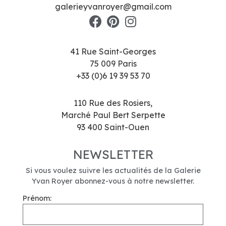
galerieyvanroyer@gmail.com
41 Rue Saint-Georges
75 009 Paris
+33 (0)6 19 39 53 70
110 Rue des Rosiers,
Marché Paul Bert Serpette
93 400 Saint-Ouen
NEWSLETTER
Si vous voulez suivre les actualités de la Galerie
Yvan Royer abonnez-vous à notre newsletter.
Prénom: