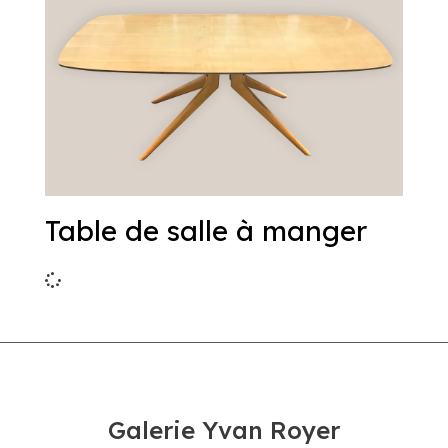
Table de salle à manger
Galerie Yvan Royer