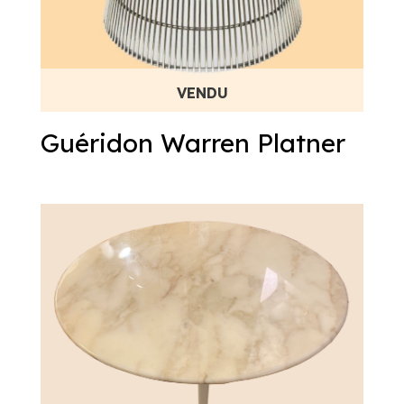
Guéridon Warren Platner