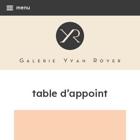
menu
table d’appoint