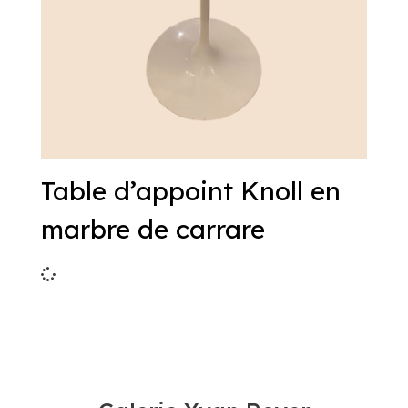
Table d’appoint Knoll en
marbre de carrare