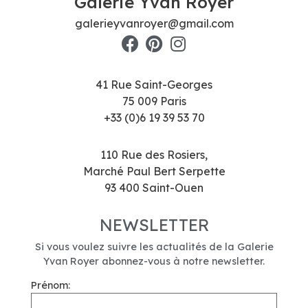
Galerie Yvan Royer
galerieyvanroyer@gmail.com
41 Rue Saint-Georges
75 009 Paris
+33 (0)6 19 39 53 70
110 Rue des Rosiers,
Marché Paul Bert Serpette
93 400 Saint-Ouen
NEWSLETTER
Si vous voulez suivre les actualités de la Galerie
Yvan Royer abonnez-vous à notre newsletter.
Prénom: