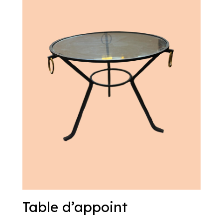
Table d’appoint