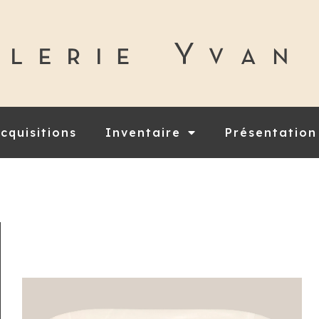
cquisitions
Inventaire
Présentation