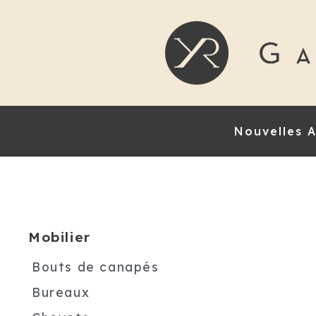
Nouvelles A
Mobilier
Bouts de canapés
Bureaux