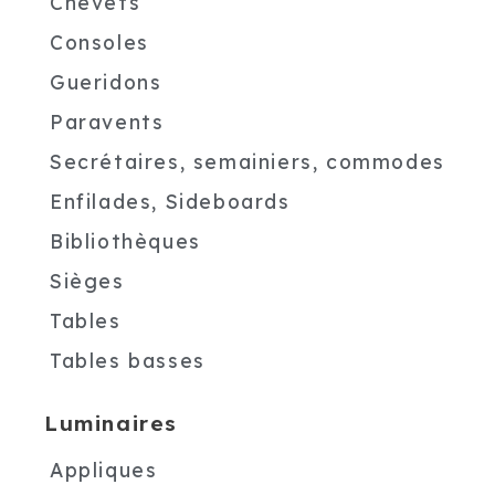
Chevets
Consoles
Gueridons
Paravents
Secrétaires, semainiers, commodes
Enfilades, Sideboards
Bibliothèques
Sièges
Tables
Tables basses
Luminaires
Appliques