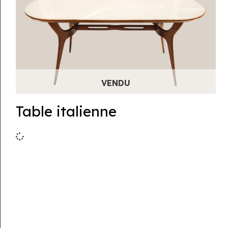
Table italienne