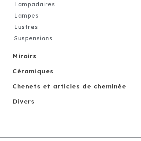
Lampadaires
Lampes
Lustres
Suspensions
Miroirs
Céramiques
Chenets et articles de cheminée
Divers