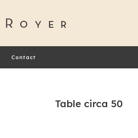
Contact
Table circa 50