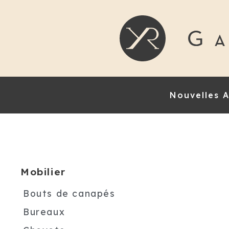
Nouvelles A
Mobilier
Bouts de canapés
Bureaux