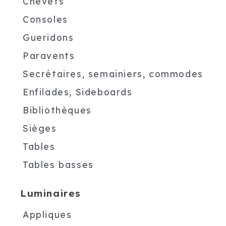
Chevets
Consoles
Gueridons
Paravents
Secrétaires, semainiers, commodes
Enfilades, Sideboards
Bibliothèques
Sièges
Tables
Tables basses
Luminaires
Appliques