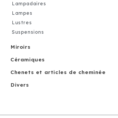
Lampadaires
Lampes
Lustres
Suspensions
Miroirs
Céramiques
Chenets et articles de cheminée
Divers