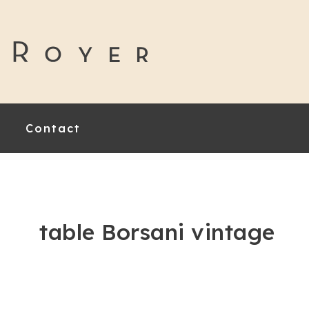
Contact
table Borsani vintage