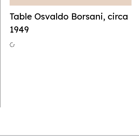
Table Osvaldo Borsani, circa
1949