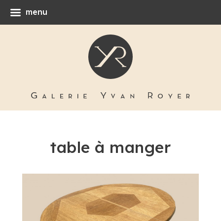
menu
table à manger