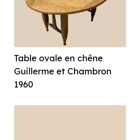
Table ovale en chêne
Guillerme et Chambron
1960