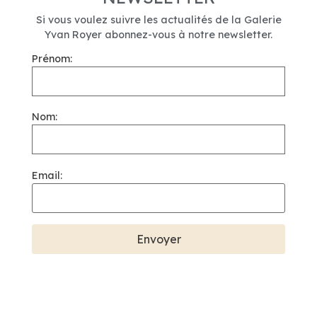
Si vous voulez suivre les actualités de la Galerie
Yvan Royer abonnez-vous à notre newsletter.
Prénom:
Nom:
Email: