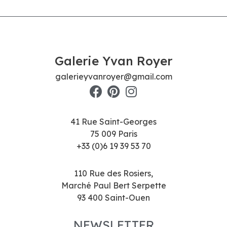
Galerie Yvan Royer
galerieyvanroyer@gmail.com
41 Rue Saint-Georges
75 009 Paris
+33 (0)6 19 39 53 70
110 Rue des Rosiers,
Marché Paul Bert Serpette
93 400 Saint-Ouen
NEWSLETTER