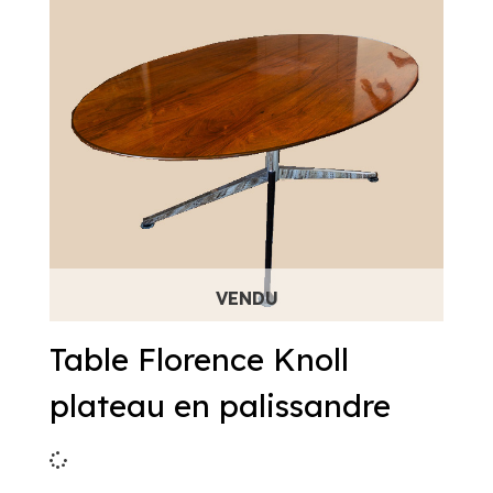
Table Florence Knoll
plateau en palissandre