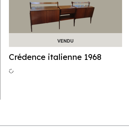
Crédence italienne 1968