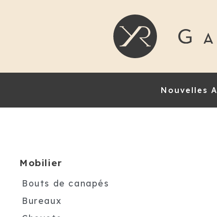
Nouvelles A
Mobilier
Bouts de canapés
Bureaux