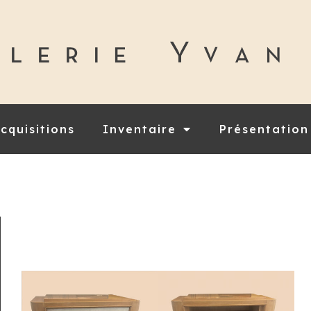
cquisitions
Inventaire
Présentation