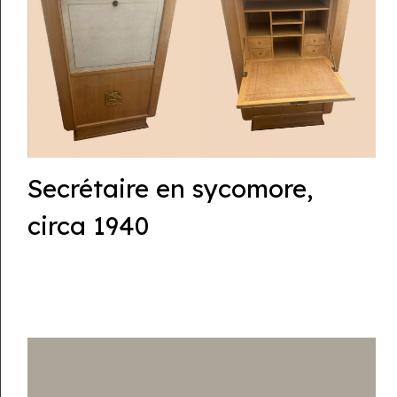
Secrétaire en sycomore,
circa 1940