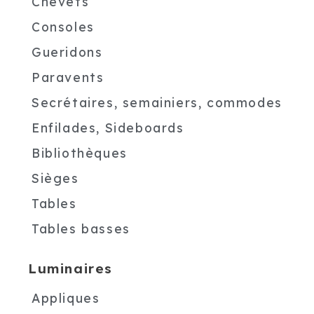
Chevets
Consoles
Gueridons
Paravents
Secrétaires, semainiers, commodes
Enfilades, Sideboards
Bibliothèques
Sièges
Tables
Tables basses
Luminaires
Appliques