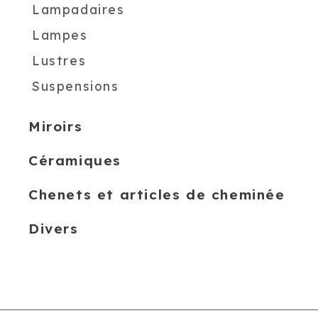
Lampadaires
Lampes
Lustres
Suspensions
Miroirs
Céramiques
Chenets et articles de cheminée
Divers