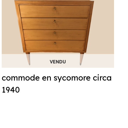
commode en sycomore circa
1940