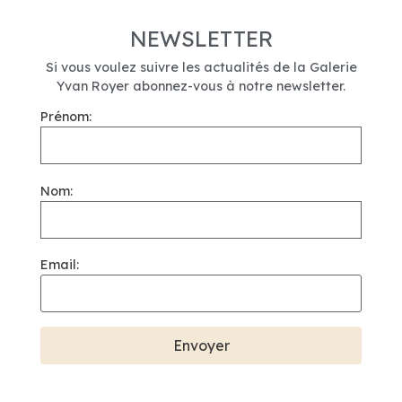
NEWSLETTER
Si vous voulez suivre les actualités de la Galerie
Yvan Royer abonnez-vous à notre newsletter.
Prénom:
Nom:
Email: