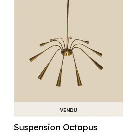
Suspension Octopus