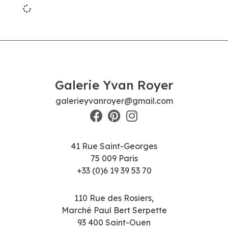
Galerie Yvan Royer
galerieyvanroyer@gmail.com
41 Rue Saint-Georges
75 009 Paris
+33 (0)6 19 39 53 70
110 Rue des Rosiers,
Marché Paul Bert Serpette
93 400 Saint-Ouen