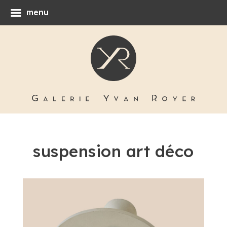
menu
suspension art déco