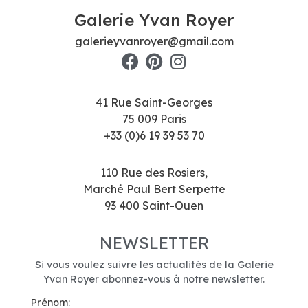
Galerie Yvan Royer
galerieyvanroyer@gmail.com
41 Rue Saint-Georges
75 009 Paris
+33 (0)6 19 39 53 70
110 Rue des Rosiers,
Marché Paul Bert Serpette
93 400 Saint-Ouen
NEWSLETTER
Si vous voulez suivre les actualités de la Galerie
Yvan Royer abonnez-vous à notre newsletter.
Prénom: