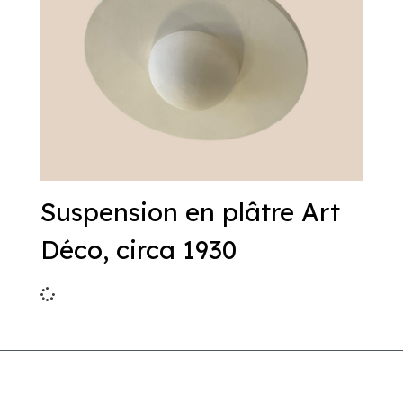
Suspension en plâtre Art
Déco, circa 1930