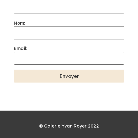
Nom:
Email:
© Galerie Yvan Royer 2022