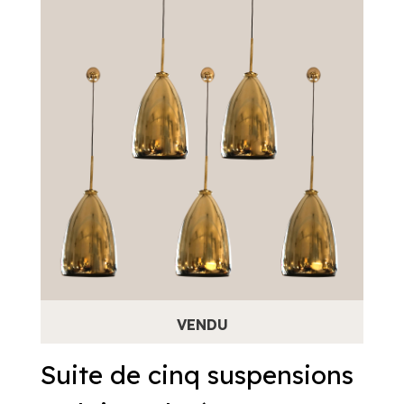
Suite de cinq suspensions