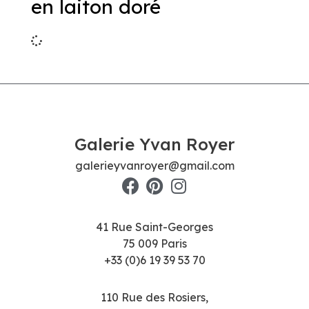
en laiton doré
Galerie Yvan Royer
galerieyvanroyer@gmail.com
41 Rue Saint-Georges
75 009 Paris
+33 (0)6 19 39 53 70
110 Rue des Rosiers,