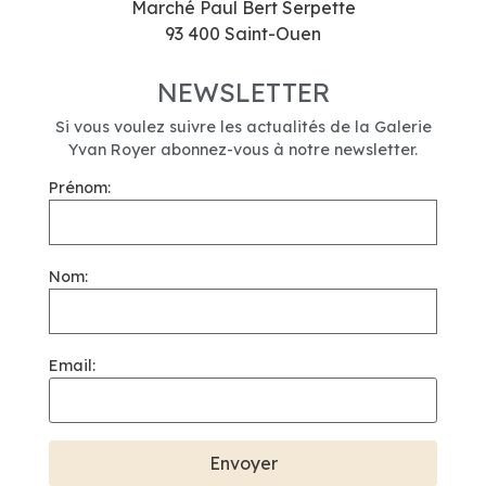
Marché Paul Bert Serpette
93 400 Saint-Ouen
NEWSLETTER
Si vous voulez suivre les actualités de la Galerie
Yvan Royer abonnez-vous à notre newsletter.
Prénom:
Nom:
Email: