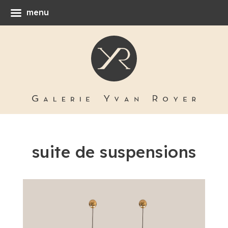
menu
suite de suspensions