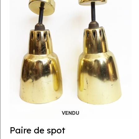
Paire de spot