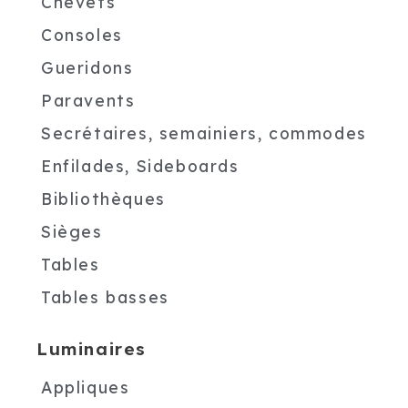
Chevets
Consoles
Gueridons
Paravents
Secrétaires, semainiers, commodes
Enfilades, Sideboards
Bibliothèques
Sièges
Tables
Tables basses
Luminaires
Appliques