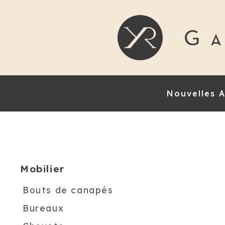
Nouvelles A
Mobilier
Bouts de canapés
Bureaux