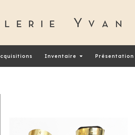
cquisitions
Inventaire
Présentation