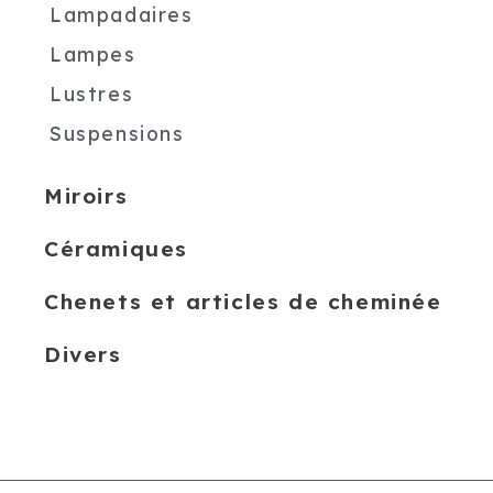
Lampadaires
Lampes
Lustres
Suspensions
Miroirs
Céramiques
Chenets et articles de cheminée
Divers