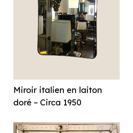
Miroir italien en laiton
doré – Circa 1950