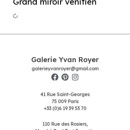
Grand miroir vénitien
Galerie Yvan Royer
galerieyvanroyer@gmail.com
41 Rue Saint-Georges
75 009 Paris
+33 (0)6 19 39 53 70
110 Rue des Rosiers,