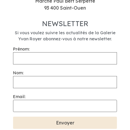
Marché Paul Bert Serpette
93 400 Saint-Ouen
NEWSLETTER
Si vous voulez suivre les actualités de la Galerie
Yvan Royer abonnez-vous à notre newsletter.
Prénom:
Nom:
Email: