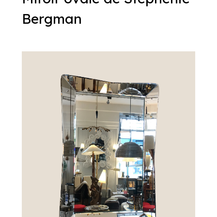
Bergman