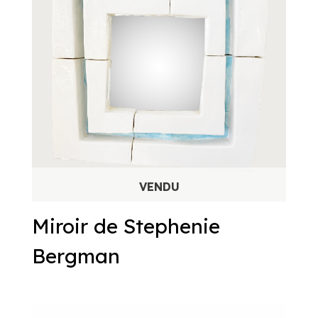
Miroir de Stephenie
Bergman