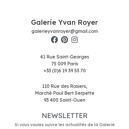
Galerie Yvan Royer
galerieyvanroyer@gmail.com
41 Rue Saint-Georges
75 009 Paris
+33 (0)6 19 39 53 70
110 Rue des Rosiers,
Marché Paul Bert Serpette
93 400 Saint-Ouen
NEWSLETTER
Si vous voulez suivre les actualités de la Galerie