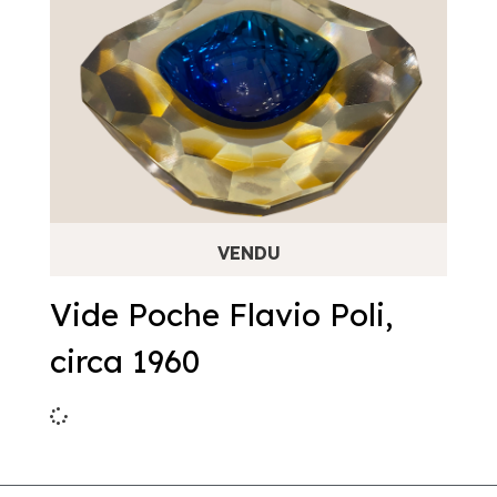
Vide Poche Flavio Poli,
circa 1960