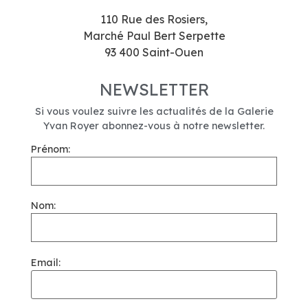
110 Rue des Rosiers,
Marché Paul Bert Serpette
93 400 Saint-Ouen
NEWSLETTER
Si vous voulez suivre les actualités de la Galerie
Yvan Royer abonnez-vous à notre newsletter.
Prénom:
Nom:
Email: