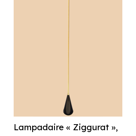
Lampadaire « Ziggurat »,