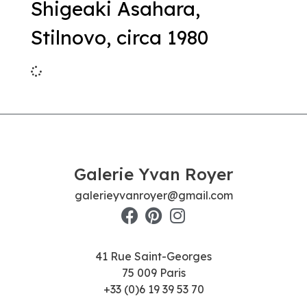
Shigeaki Asahara,
Stilnovo, circa 1980
Galerie Yvan Royer
galerieyvanroyer@gmail.com
41 Rue Saint-Georges
75 009 Paris
+33 (0)6 19 39 53 70