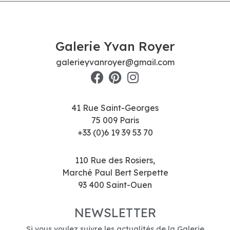
Galerie Yvan Royer
galerieyvanroyer@gmail.com
41 Rue Saint-Georges
75 009 Paris
+33 (0)6 19 39 53 70
110 Rue des Rosiers,
Marché Paul Bert Serpette
93 400 Saint-Ouen
NEWSLETTER
Si vous voulez suivre les actualités de la Galerie