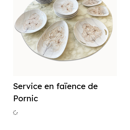
Service en faïence de
Pornic