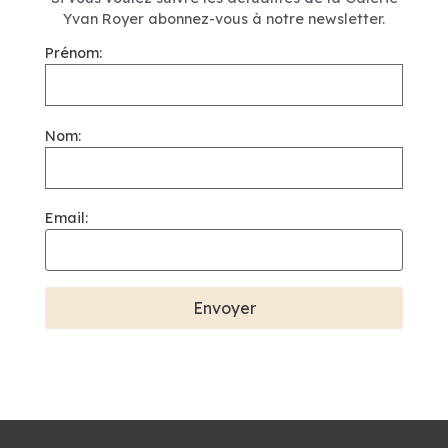
Yvan Royer abonnez-vous à notre newsletter.
Prénom:
Nom:
Email: