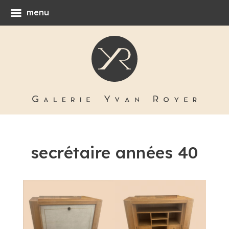
menu
secrétaire années 40