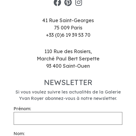
41 Rue Saint-Georges
75 009 Paris
+33 (0)6 19 39 53 70
110 Rue des Rosiers,
Marché Paul Bert Serpette
93 400 Saint-Ouen
NEWSLETTER
Si vous voulez suivre les actualités de la Galerie
Yvan Royer abonnez-vous à notre newsletter.
Prénom:
Nom: