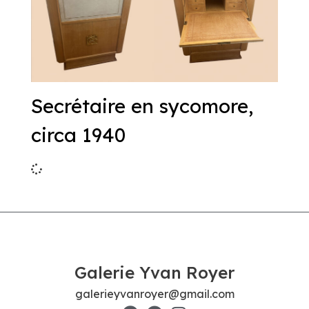
Secrétaire en sycomore,
circa 1940
Galerie Yvan Royer
galerieyvanroyer@gmail.com