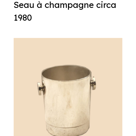
Seau à champagne circa
1980