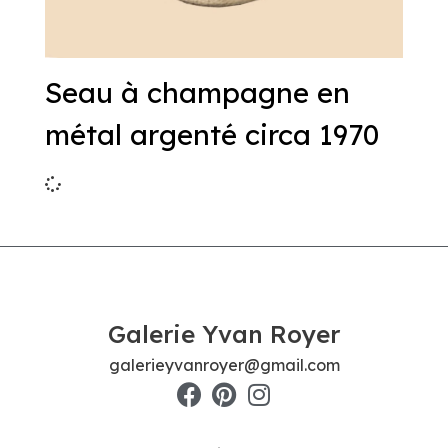
Seau à champagne en
métal argenté circa 1970
Galerie Yvan Royer
galerieyvanroyer@gmail.com