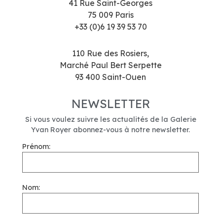
41 Rue Saint-Georges
75 009 Paris
+33 (0)6 19 39 53 70
110 Rue des Rosiers,
Marché Paul Bert Serpette
93 400 Saint-Ouen
NEWSLETTER
Si vous voulez suivre les actualités de la Galerie
Yvan Royer abonnez-vous à notre newsletter.
Prénom:
Nom: