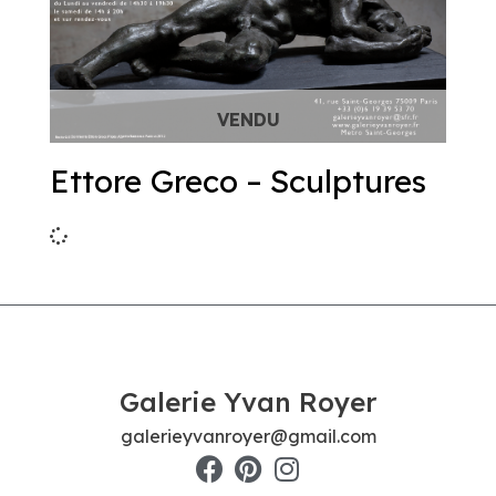
Ettore Greco – Sculptures
Galerie Yvan Royer
galerieyvanroyer@gmail.com