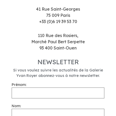
41 Rue Saint-Georges
75 009 Paris
+33 (0)6 19 39 53 70
110 Rue des Rosiers,
Marché Paul Bert Serpette
93 400 Saint-Ouen
NEWSLETTER
Si vous voulez suivre les actualités de la Galerie
Yvan Royer abonnez-vous à notre newsletter.
Prénom:
Nom: