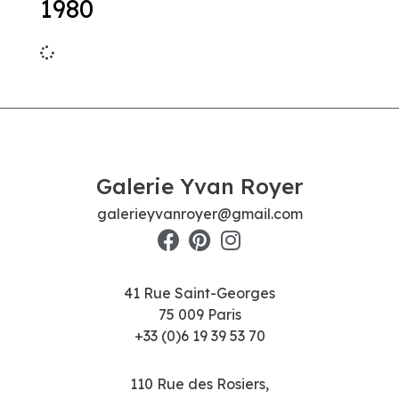
1980
Galerie Yvan Royer
galerieyvanroyer@gmail.com
41 Rue Saint-Georges
75 009 Paris
+33 (0)6 19 39 53 70
110 Rue des Rosiers,