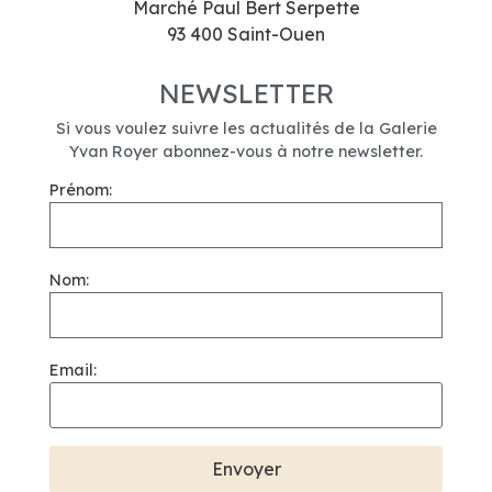
Marché Paul Bert Serpette
93 400 Saint-Ouen
NEWSLETTER
Si vous voulez suivre les actualités de la Galerie
Yvan Royer abonnez-vous à notre newsletter.
Prénom:
Nom:
Email: