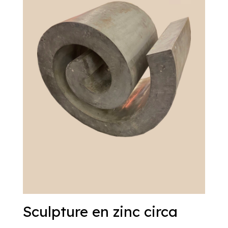
Sculpture en zinc circa