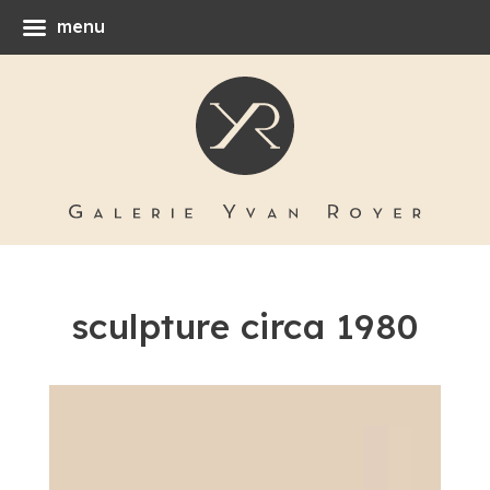
menu
sculpture circa 1980