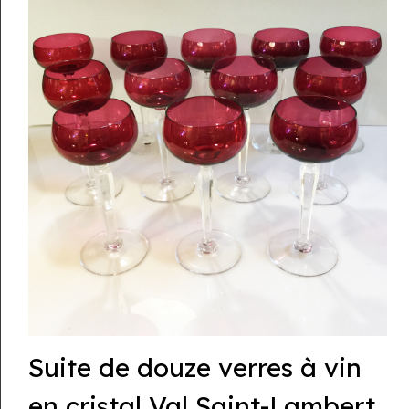
Suite de douze verres à vin
en cristal Val Saint-Lambert