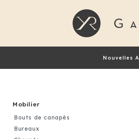
Nouvelles A
Mobilier
Bouts de canapés
Bureaux