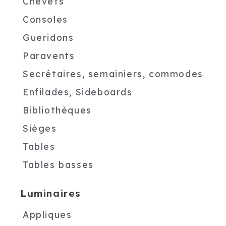
Chevets
Consoles
Gueridons
Paravents
Secrétaires, semainiers, commodes
Enfilades, Sideboards
Bibliothèques
Sièges
Tables
Tables basses
Luminaires
Appliques