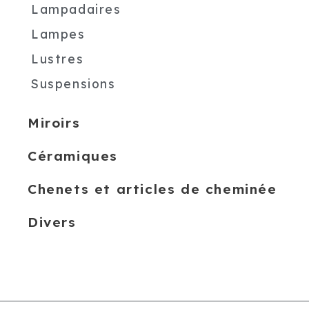
Lampadaires
Lampes
Lustres
Suspensions
Miroirs
Céramiques
Chenets et articles de cheminée
Divers