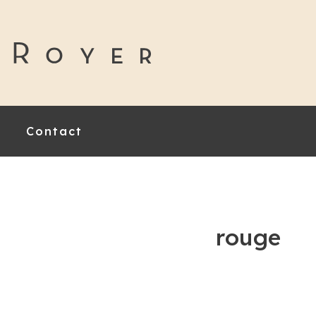
Contact
rouge