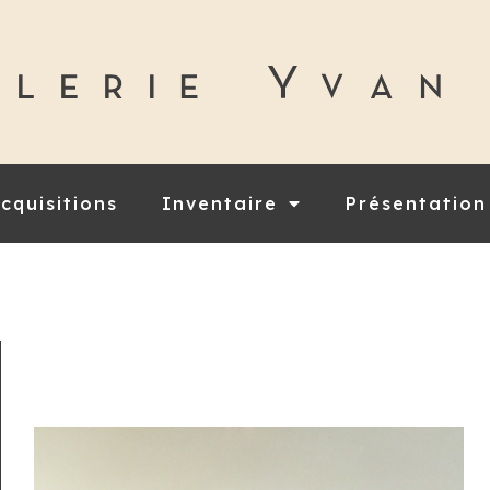
cquisitions
Inventaire
Présentation