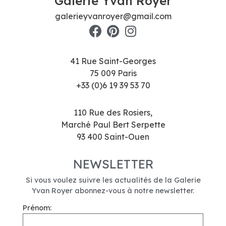
Galerie Yvan Royer
galerieyvanroyer@gmail.com
41 Rue Saint-Georges
75 009 Paris
+33 (0)6 19 39 53 70
110 Rue des Rosiers,
Marché Paul Bert Serpette
93 400 Saint-Ouen
NEWSLETTER
Si vous voulez suivre les actualités de la Galerie
Yvan Royer abonnez-vous à notre newsletter.
Prénom: