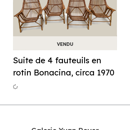
Suite de 4 fauteuils en
rotin Bonacina, circa 1970