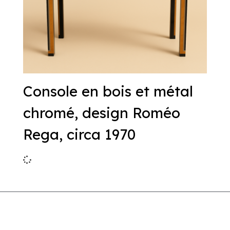
Console en bois et métal
chromé, design Roméo
Rega, circa 1970