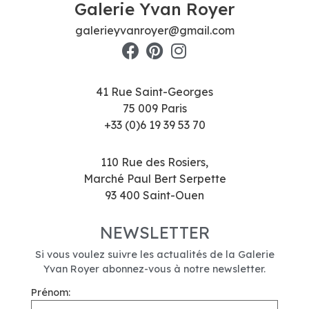
Galerie Yvan Royer
galerieyvanroyer@gmail.com
41 Rue Saint-Georges
75 009 Paris
+33 (0)6 19 39 53 70
110 Rue des Rosiers,
Marché Paul Bert Serpette
93 400 Saint-Ouen
NEWSLETTER
Si vous voulez suivre les actualités de la Galerie
Yvan Royer abonnez-vous à notre newsletter.
Prénom: