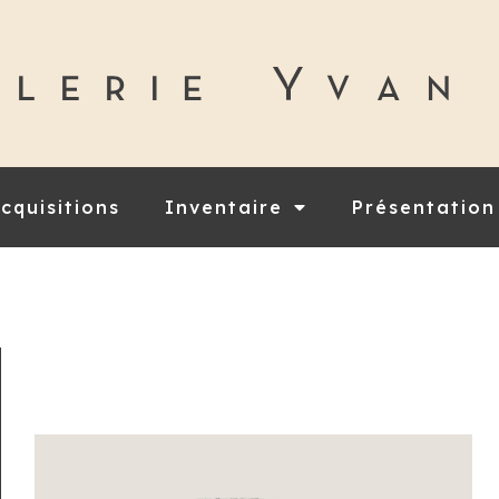
cquisitions
Inventaire
Présentation