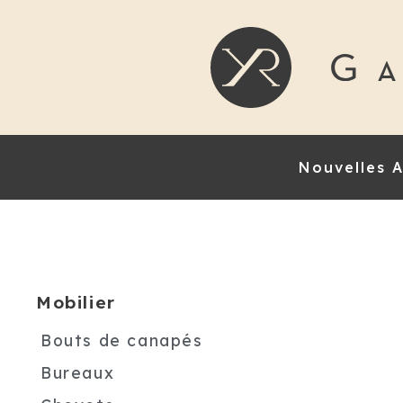
Nouvelles A
Mobilier
Bouts de canapés
Bureaux