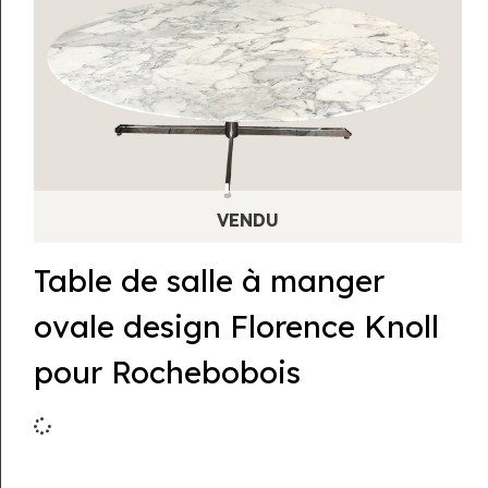
Table de salle à manger
ovale design Florence Knoll
pour Rochebobois