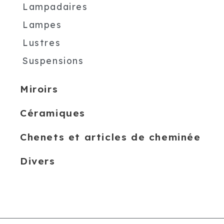
Lampadaires
Lampes
Lustres
Suspensions
Miroirs
Céramiques
Chenets et articles de cheminée
Divers