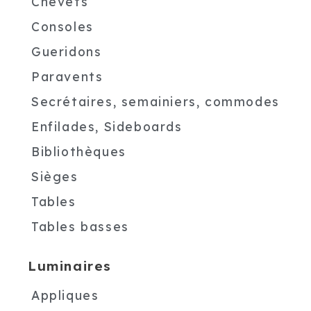
Chevets
Consoles
Gueridons
Paravents
Secrétaires, semainiers, commodes
Enfilades, Sideboards
Bibliothèques
Sièges
Tables
Tables basses
Luminaires
Appliques