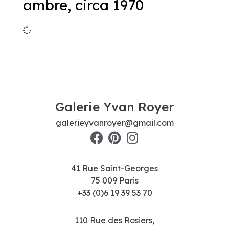
ambre, circa 1970
Galerie Yvan Royer
galerieyvanroyer@gmail.com
41 Rue Saint-Georges
75 009 Paris
+33 (0)6 19 39 53 70
110 Rue des Rosiers,