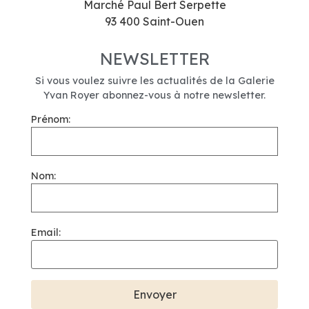
Marché Paul Bert Serpette
93 400 Saint-Ouen
NEWSLETTER
Si vous voulez suivre les actualités de la Galerie
Yvan Royer abonnez-vous à notre newsletter.
Prénom:
Nom:
Email: