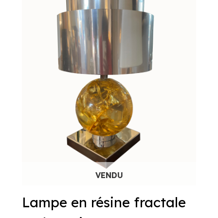
Lampe en résine fractale