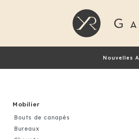
Nouvelles A
Mobilier
Bouts de canapés
Bureaux