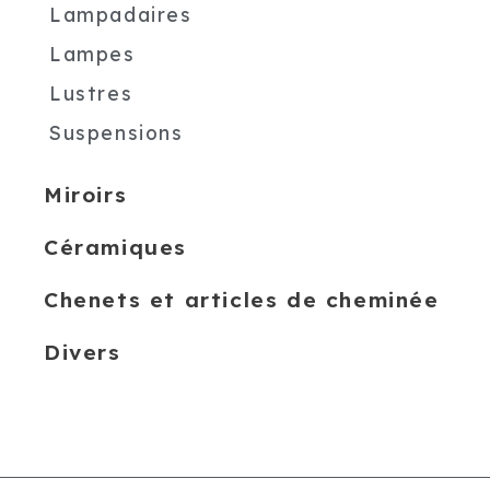
Lampadaires
Lampes
Lustres
Suspensions
Miroirs
Céramiques
Chenets et articles de cheminée
Divers