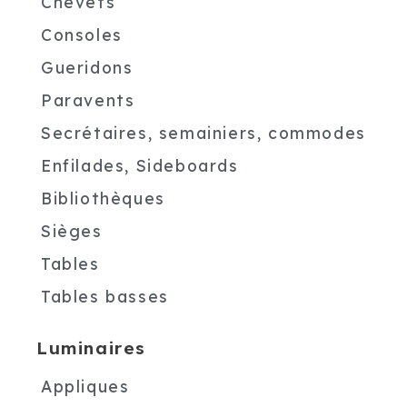
Chevets
Consoles
Gueridons
Paravents
Secrétaires, semainiers, commodes
Enfilades, Sideboards
Bibliothèques
Sièges
Tables
Tables basses
Luminaires
Appliques