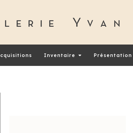
cquisitions
Inventaire
Présentation