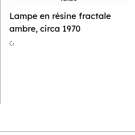
Lampe en résine fractale
ambre, circa 1970