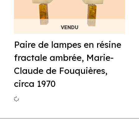
Paire de lampes en résine
fractale ambrée, Marie-
Claude de Fouquières,
circa 1970