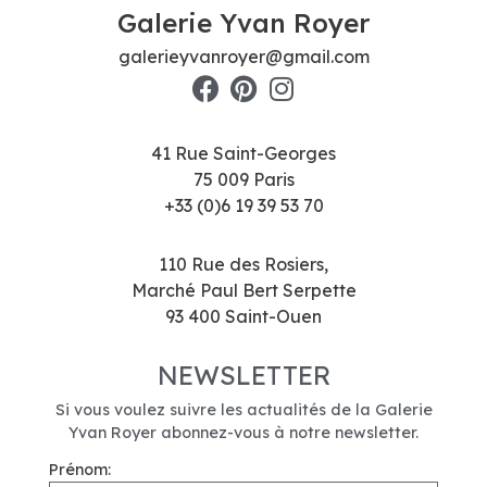
Galerie Yvan Royer
galerieyvanroyer@gmail.com
41 Rue Saint-Georges
75 009 Paris
+33 (0)6 19 39 53 70
110 Rue des Rosiers,
Marché Paul Bert Serpette
93 400 Saint-Ouen
NEWSLETTER
Si vous voulez suivre les actualités de la Galerie
Yvan Royer abonnez-vous à notre newsletter.
Prénom: