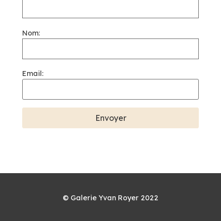
Nom:
Email:
© Galerie Yvan Royer 2022