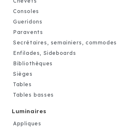
Chevets
Consoles
Gueridons
Paravents
Secrétaires, semainiers, commodes
Enfilades, Sideboards
Bibliothèques
Sièges
Tables
Tables basses
Luminaires
Appliques