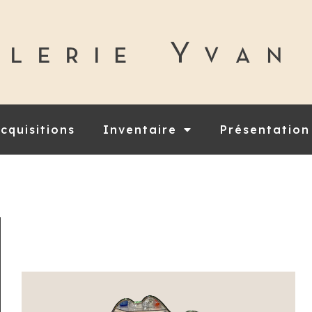
cquisitions
Inventaire
Présentation