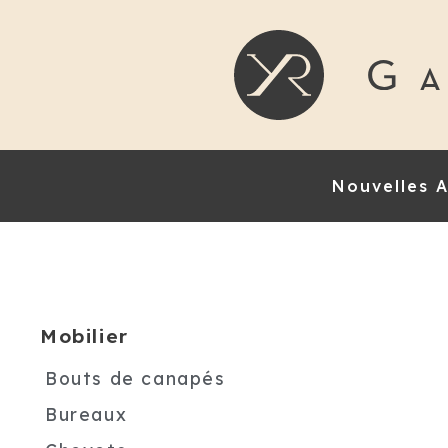
Nouvelles A
Mobilier
Bouts de canapés
Bureaux