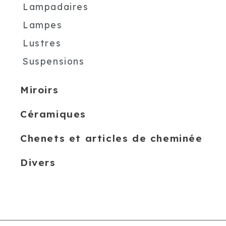
Lampadaires
Lampes
Lustres
Suspensions
Miroirs
Céramiques
Chenets et articles de cheminée
Divers