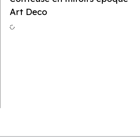
Art Deco