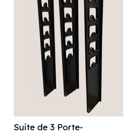
Suite de 3 Porte-