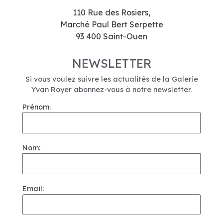
110 Rue des Rosiers,
Marché Paul Bert Serpette
93 400 Saint-Ouen
NEWSLETTER
Si vous voulez suivre les actualités de la Galerie
Yvan Royer abonnez-vous à notre newsletter.
Prénom:
Nom:
Email: