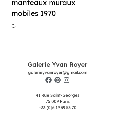
manteaux muraux
mobiles 1970
Galerie Yvan Royer
galerieyvanroyer@gmail.com
41 Rue Saint-Georges
75 009 Paris
+33 (0)6 19 39 53 70