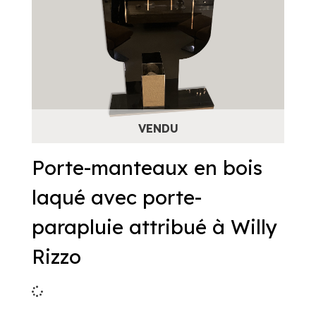
Porte-manteaux en bois
laqué avec porte-
parapluie attribué à Willy
Rizzo