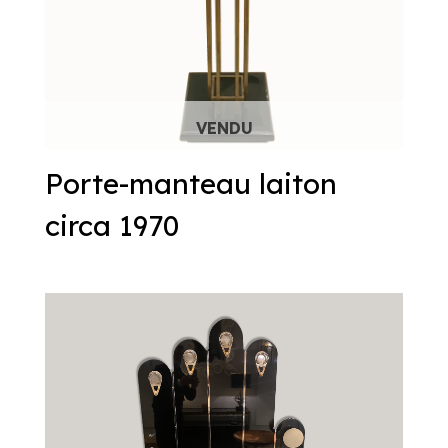
Porte-manteau laiton
circa 1970