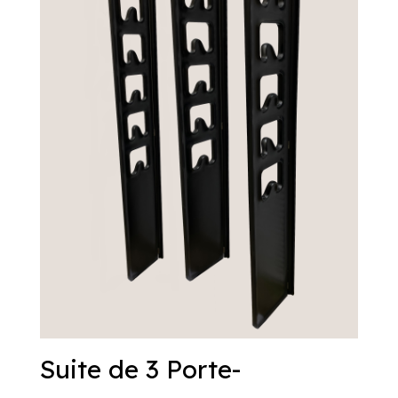
Suite de 3 Porte-