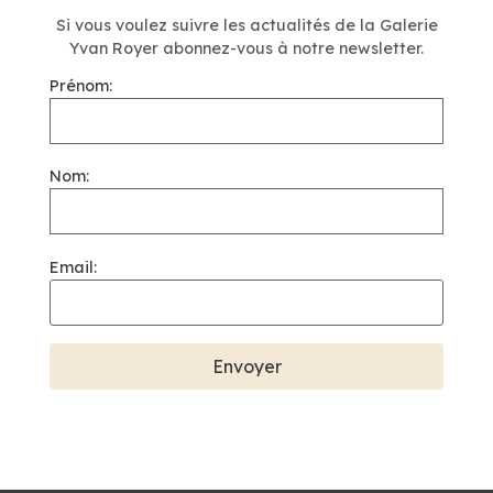
Si vous voulez suivre les actualités de la Galerie
Yvan Royer abonnez-vous à notre newsletter.
Prénom:
Nom:
Email: