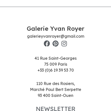
Galerie Yvan Royer
galerieyvanroyer@gmail.com
41 Rue Saint-Georges
75 009 Paris
+33 (0)6 19 39 53 70
110 Rue des Rosiers,
Marché Paul Bert Serpette
93 400 Saint-Ouen
NEWSLETTER