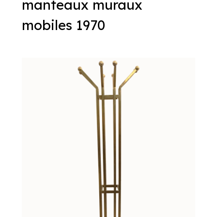
manteaux muraux
mobiles 1970