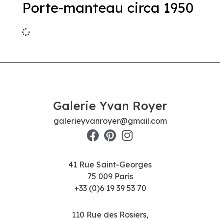
Porte-manteau circa 1950
Galerie Yvan Royer
galerieyvanroyer@gmail.com
41 Rue Saint-Georges
75 009 Paris
+33 (0)6 19 39 53 70
110 Rue des Rosiers,