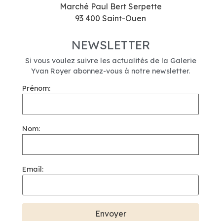
Marché Paul Bert Serpette
93 400 Saint-Ouen
NEWSLETTER
Si vous voulez suivre les actualités de la Galerie
Yvan Royer abonnez-vous à notre newsletter.
Prénom:
Nom:
Email: