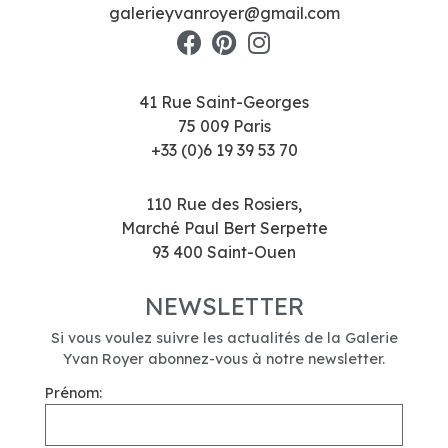
galerieyvanroyer@gmail.com
41 Rue Saint-Georges
75 009 Paris
+33 (0)6 19 39 53 70
110 Rue des Rosiers,
Marché Paul Bert Serpette
93 400 Saint-Ouen
NEWSLETTER
Si vous voulez suivre les actualités de la Galerie
Yvan Royer abonnez-vous à notre newsletter.
Prénom: