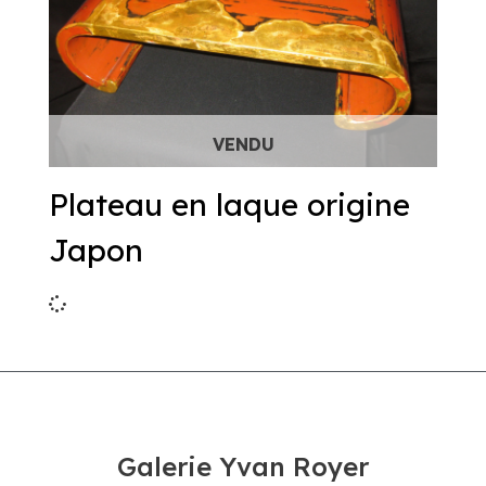
Plateau en laque origine
Japon
Galerie Yvan Royer