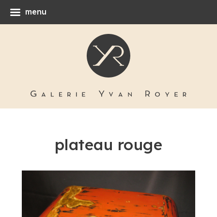
menu
plateau rouge