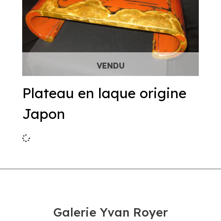
Plateau en laque origine
Japon
Galerie Yvan Royer