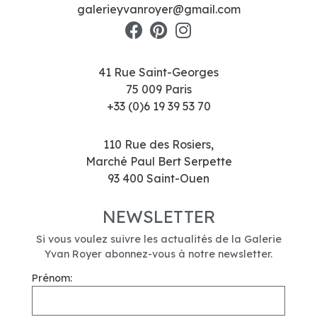
galerieyvanroyer@gmail.com
41 Rue Saint-Georges
75 009 Paris
+33 (0)6 19 39 53 70
110 Rue des Rosiers,
Marché Paul Bert Serpette
93 400 Saint-Ouen
NEWSLETTER
Si vous voulez suivre les actualités de la Galerie
Yvan Royer abonnez-vous à notre newsletter.
Prénom: