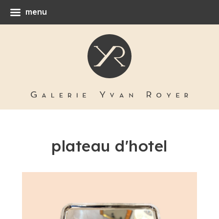
menu
plateau d'hotel