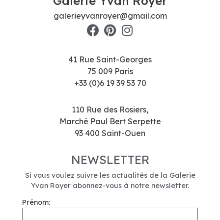
Galerie Yvan Royer
galerieyvanroyer@gmail.com
41 Rue Saint-Georges
75 009 Paris
+33 (0)6 19 39 53 70
110 Rue des Rosiers,
Marché Paul Bert Serpette
93 400 Saint-Ouen
NEWSLETTER
Si vous voulez suivre les actualités de la Galerie
Yvan Royer abonnez-vous à notre newsletter.
Prénom: