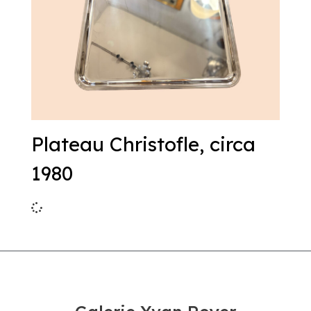
Plateau Christofle, circa
1980