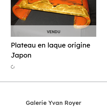
Plateau en laque origine
Japon
Galerie Yvan Royer