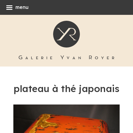
menu
plateau à thé japonais