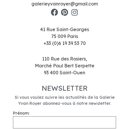
galerieyvanroyer@gmail.com
41 Rue Saint-Georges
75 009 Paris
+33 (0)6 19 39 53 70
110 Rue des Rosiers,
Marché Paul Bert Serpette
93 400 Saint-Ouen
NEWSLETTER
Si vous voulez suivre les actualités de la Galerie
Yvan Royer abonnez-vous à notre newsletter.
Prénom: