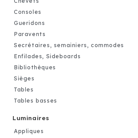
Chevets
Consoles
Gueridons
Paravents
Secrétaires, semainiers, commodes
Enfilades, Sideboards
Bibliothèques
Sièges
Tables
Tables basses
Luminaires
Appliques