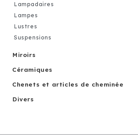
Lampadaires
Lampes
Lustres
Suspensions
Miroirs
Céramiques
Chenets et articles de cheminée
Divers