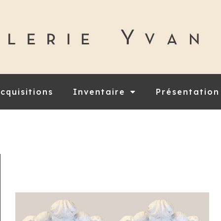
cquisitions
Inventaire
Présentation