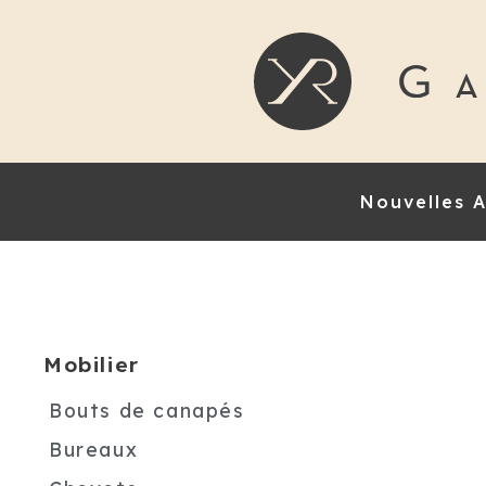
Nouvelles A
Mobilier
Bouts de canapés
Bureaux