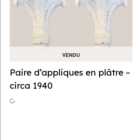
Paire d’appliques en plâtre –
circa 1940