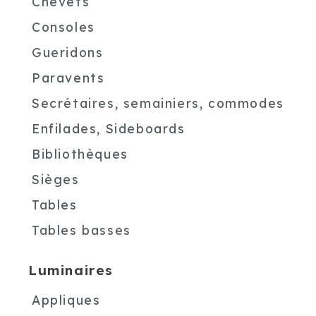
Chevets
Consoles
Gueridons
Paravents
Secrétaires, semainiers, commodes
Enfilades, Sideboards
Bibliothèques
Sièges
Tables
Tables basses
Luminaires
Appliques