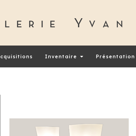
cquisitions
Inventaire
Présentation