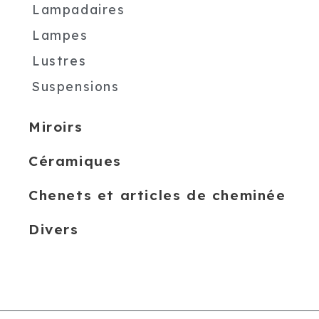
Lampadaires
Lampes
Lustres
Suspensions
Miroirs
Céramiques
Chenets et articles de cheminée
Divers