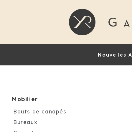
Nouvelles A
Mobilier
Bouts de canapés
Bureaux