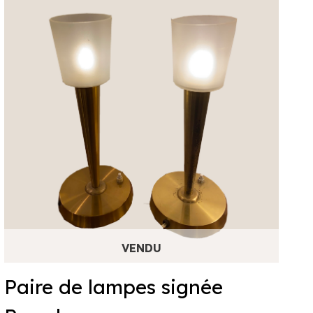
Paire de lampes signée