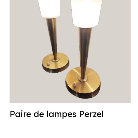
Paire de lampes Perzel