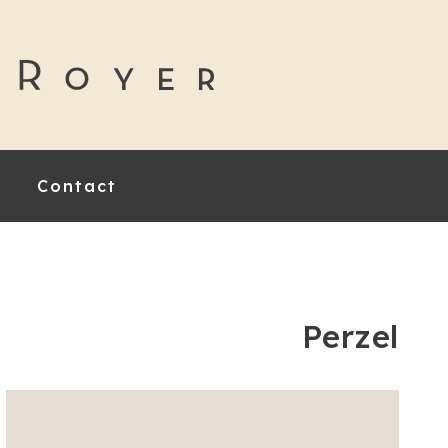
Contact
Perzel