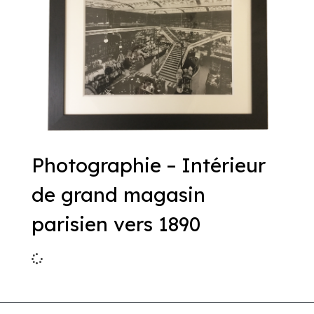
Photographie – Intérieur
de grand magasin
parisien vers 1890