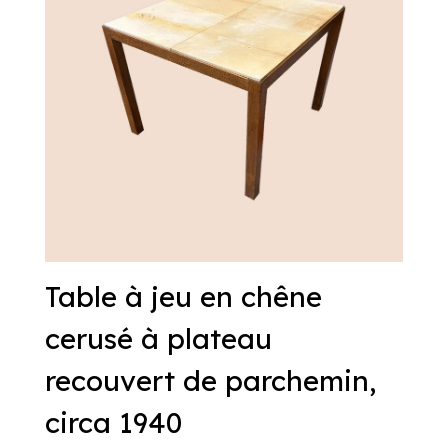
Table à jeu en chêne
cerusé à plateau
recouvert de parchemin,
circa 1940