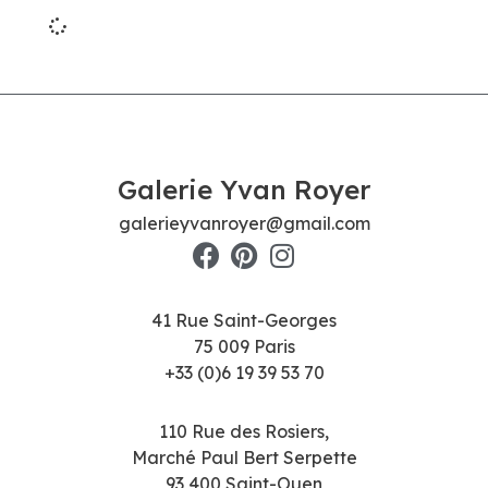
Galerie Yvan Royer
galerieyvanroyer@gmail.com
41 Rue Saint-Georges
75 009 Paris
+33 (0)6 19 39 53 70
110 Rue des Rosiers,
Marché Paul Bert Serpette
93 400 Saint-Ouen