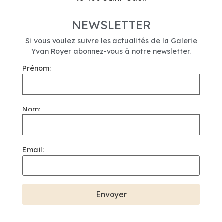
NEWSLETTER
Si vous voulez suivre les actualités de la Galerie
Yvan Royer abonnez-vous à notre newsletter.
Prénom:
Nom:
Email: